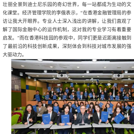
壮丽全景到迪士尼乐园的奇幻世界，每一站都成为生动的文
化课堂。经济管理学院的李俄表示，“在香港金融管理局的参
访让我大开眼界。专业人士深入浅出的讲解，让我们直观了
解了国际金融中心的运作机制，这对我的专业学习有着重要
启发。”而在香港科技园的参观中，同学们更是近距离接触到
了最前沿的科技创新成果，深刻体会到科技对城市发展的强
大驱动力。