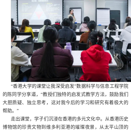
“香港大学的课堂让我深受启发”数据科学与信息工程学院
的陈同学分享道，“教授们独特的启发式教学方法，鼓励我们
大胆质疑、独立思考，这对我今后的学习和研究有着极大的
帮助。”
走出课堂，学子们沉浸在香港的多元文化中。从香港历史
博物馆的珍贵文物到维多利亚港的璀璨夜景，从太平山顶的