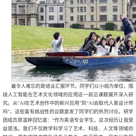
最令人难忘的是结业汇报环节。同学们以小组为单位，围
绕人工智能在艺术文化领域的应用这一前沿课题展开深入研
究。从“AI在艺术创作中的新兴应用”到“AI会取代人类设计师
吗”，这些富有挑战性的议题激发了同学们的热烈讨论。研学
团成员郭温婷回忆道：“作为英语专业学生，这次经历让我受
益匪浅。我们不仅跨学科学习了艺术、科技、人文等领域的