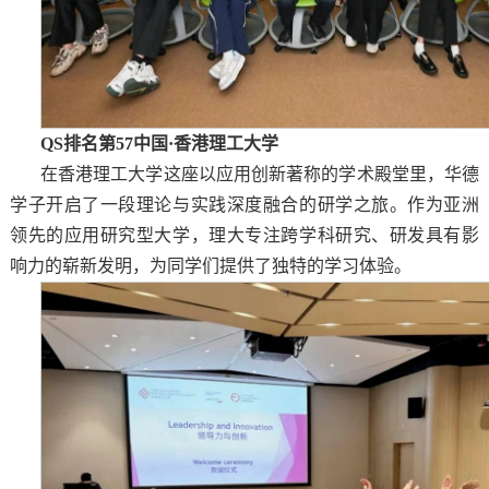
QS排名第57中国·香港理工大学
在香港理工大学这座以应用创新著称的学术殿堂里，华德
学子开启了一段理论与实践深度融合的研学之旅。作为亚洲
领先的应用研究型大学，理大专注跨学科研究、研发具有影
响力的崭新发明，为同学们提供了独特的学习体验。