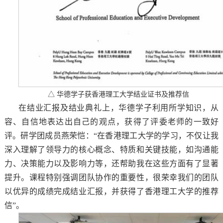
△ 华德学子获香港理工大学结业证书及推荐信
在结业汇报及结业典礼上，华德学子利用所学知识，从
容、自信地表达出自己的观点，获得了评委老师的一致好
评。研学团成员燕荣恺：“在香港理工大学的学习，不仅让我
深入理解了领导力的核心概念、特质和关键技能，如沟通能
力、决策能力以及影响力等，还帮助我在这些方面有了显著
提升。课程特别强调团队协作的重要性，很荣幸我们的团队
以优异的成绩完成结业汇报，并获得了香港理工大学的推荐
信”。