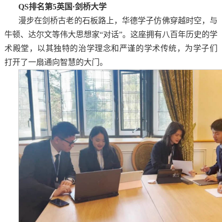
QS排名第5英国·剑桥大学
漫步在剑桥古老的石板路上，华德学子仿佛穿越时空，与
牛顿、达尔文等伟大思想家“对话”。这座拥有八百年历史的学
术殿堂，以其独特的治学理念和严谨的学术传统，为学子们
打开了一扇通向智慧的大门。