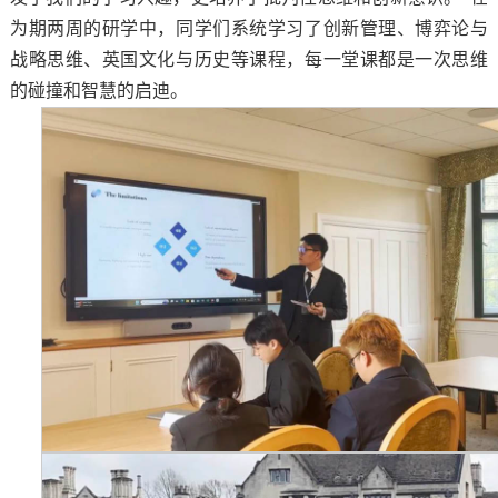
为期两周的研学中，同学们系统学习了创新管理、博弈论与
战略思维、英国文化与历史等课程，每一堂课都是一次思维
的碰撞和智慧的启迪。