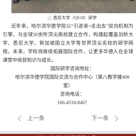
△ 悉尼大学（QS18）研学
近年来，哈尔滨华德学院以“引进来+走出去”双向机制为
引擎，与全球50余所顶尖高校建立合作，构建起覆盖剑桥大
学、悉尼大学、新加坡国立大学等世界顶尖名校的研学网
络。未来，学校将继续拓展国际合作，让更多华德人在全球
课堂中收获知识与成长。
国际研学咨询地址：
哈尔滨华德学院国际交流与合作中心（第八教学楼408
室）
咨询电话：
166-4518-8467
上一条
下一条