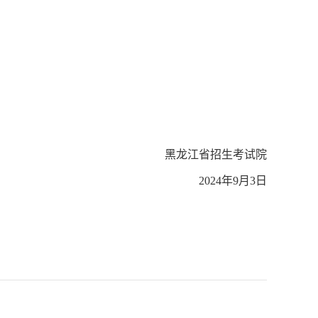
黑龙江省招生考试院
2024年9月3日