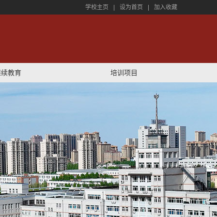
学校主页
|
设为首页
|
加入收藏
继续教育
培训项目