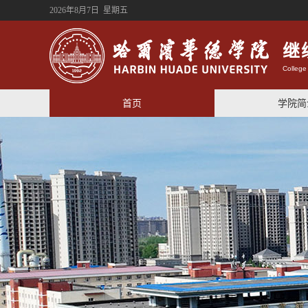
2026年8月7日 星期五
继
College
首页
学院简