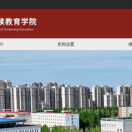
续教育学院
 of Continuing Education
介
机构设置