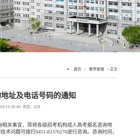
首页
>
教学管理
> 正文
询地址及电话号码的通知
 15:36:40 浏览：
228
咨询相关事宜，现将各级招考机构成人高考报名咨询地
题可拨打0451-82376270进行咨询。咨询时间，