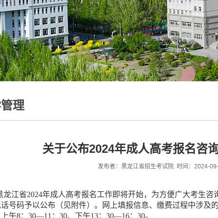
学管理
关于公布2024年成人高考报名咨
发布者：黑龙江省招生考试院 时间：2024-09-03
黑龙江省2024年成人高考报名工作即将开始，为方便广大考生
话号码予以公布（见附件）。网上填报信息、缴费过程中涉及的技术问
上午8：30—11：30、下午13：30—16：30。