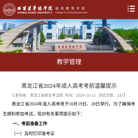
继续教育学院
College of Continuing Education
教学管理
黑龙江省2024年成人高考考前温馨提示
【 发布者：黑龙江省招生考试院 时间：2024-10-12 浏览次数：
237
】
黑龙江省
2024年成人高考将于10月19日、20日举行。为了确保考
生顺利参加考试，现对有关事项提示如下：
一、考前准备工作
（一）及时打印准考证