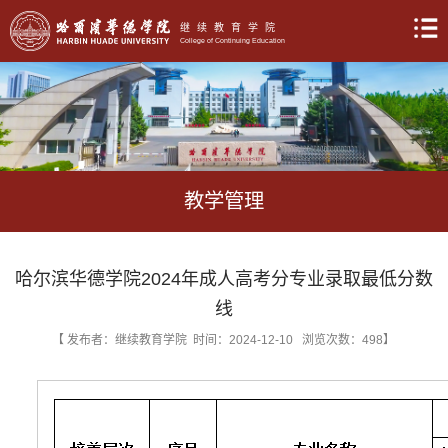
继续教育学院
College of Continuing Education
教学管理
哈尔滨华德学院2024年成人高考分专业录取最低分数
线
【 发布者：继续教育学院 时间：2024-12-10 浏览次数：
498
】