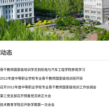
院动态
骨干教师国家级培训学员到机电与汽车工程学院参观学习
2012年度中等职业学校专业骨干教师国家级培训班开班
召开2012年度中等职业学校专业骨干教师国家级培训工作协调会
第三党支部召开预备党员转正大会
技术教育学院召开新学期第一次全会