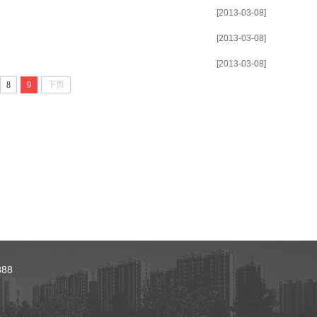
[2013-03-08]
[2013-03-08]
[2013-03-08]
8
9
下页
88