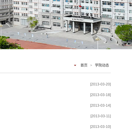
首页
>
学院动态
[2013-03-20]
[2013-03-18]
[2013-03-14]
[2013-03-11]
[2013-03-10]