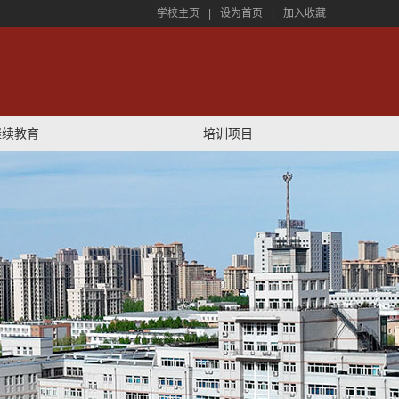
学校主页
|
设为首页
|
加入收藏
继续教育
培训项目