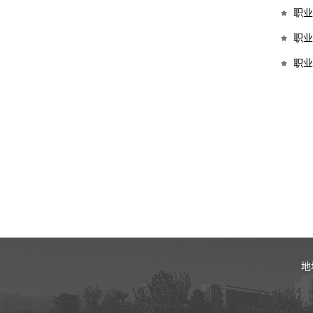
职业
职业
职业
地