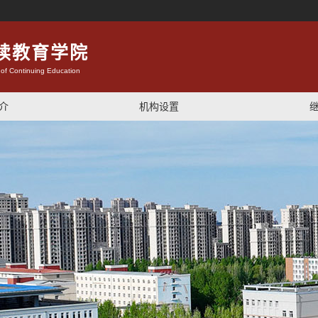
续教育学院
 of Continuing Education
介
机构设置