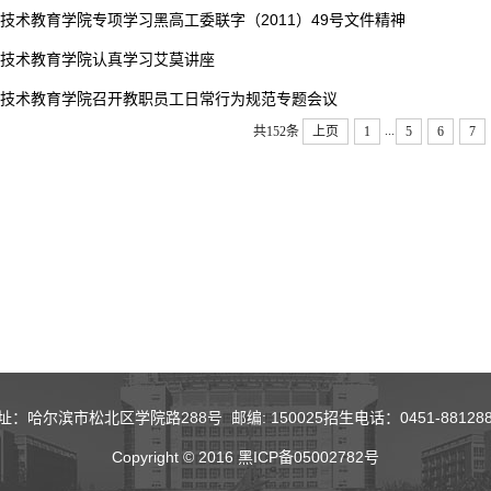
技术教育学院专项学习黑高工委联字（2011）49号文件精神
技术教育学院认真学习艾莫讲座
技术教育学院召开教职员工日常行为规范专题会议
...
共152条
上页
1
5
6
7
址：哈尔滨市松北区学院路288号 邮编: 150025招生电话：0451-881288
Copyright ©
2016 黑ICP备05002782号