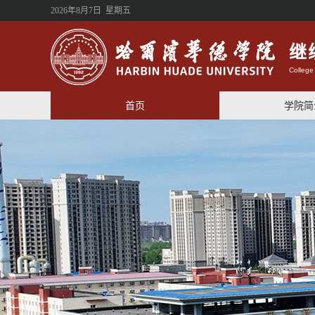
2026年8月7日 星期五
继
College
首页
学院简